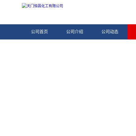
公司首页
公司介绍
公司动态