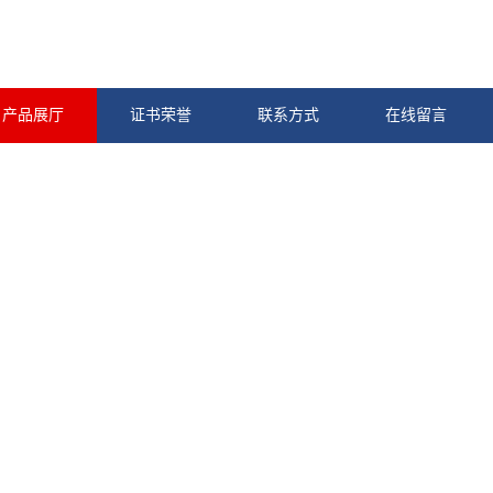
产品展厅
证书荣誉
联系方式
在线留言