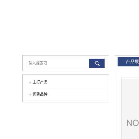
产品展
主打产品
优势品种