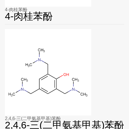
4-肉桂苯酚
4-肉桂苯酚
2,4,6-三(二甲氨基甲基)苯酚
2,4,6-三(二甲氨基甲基)苯酚