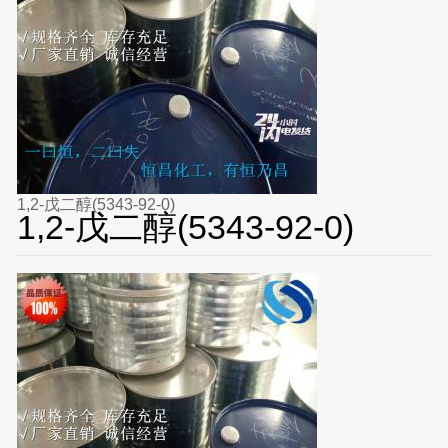
1,2-戊二醇(5343-92-0)
1,2-戊二醇(5343-92-0)