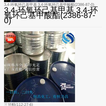
3,4-环氧环己基甲基 3,4-环氧环己基甲酸酯(2386-87-0)
3,4-环氧环己基甲基 3,4-环
氧环己基甲酸酯(2386-87-
0)
三甘醇(112-27-6)