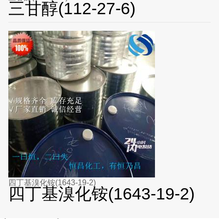
三甘醇(112-27-6)
四丁基溴化铵(1643-19-2)
四丁基溴化铵(1643-19-2)