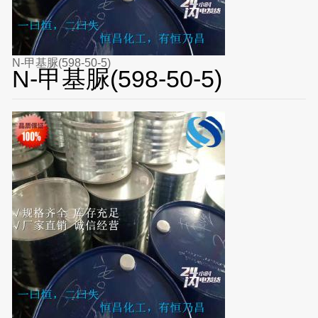
N-甲基脲(598-50-5)
N-甲基脲(598-50-5)