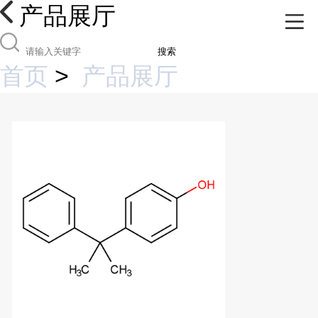
产品展厅
搜索
首页
>
产品展厅