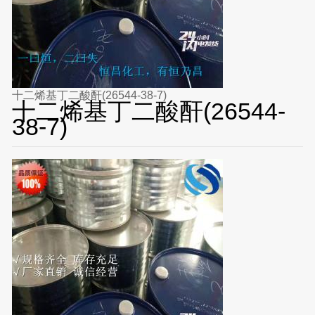
十二烯基丁二酸酐(26544-38-7)
十二烯基丁二酸酐(26544-
38-7)