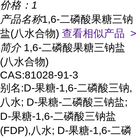
价格：
1
产品名称
1,6-二磷酸果糖三钠
盐(八水合物)
查看相似产品 >
简介
1,6-二磷酸果糖三钠盐
(八水合物)
CAS:81028-91-3
别名:D-果糖-1,6-二磷酸三钠,
八水; D-果糖-二磷酸三钠盐;
D-果糖-1,6-二磷酸三钠盐
(FDP),八水; D-果糖-1,6-二磷