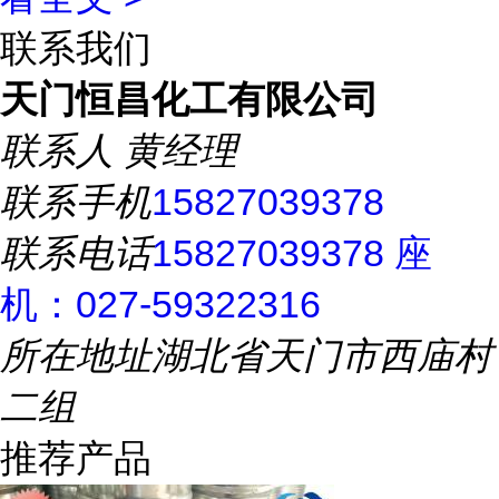
联系我们
天门恒昌化工有限公司
联系人
黄经理
联系手机
15827039378
联系电话
15827039378 座
机：027-59322316
所在地址
湖北省天门市西庙村
二组
推荐产品