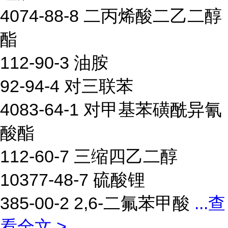
4074-88-8 二丙烯酸二乙二醇
酯
112-90-3 油胺
92-94-4 对三联苯
4083-64-1 对甲基苯磺酰异氰
酸酯
112-60-7 三缩四乙二醇
10377-48-7 硫酸锂
385-00-2 2,6-二氟苯甲酸
...
查
看全文 >