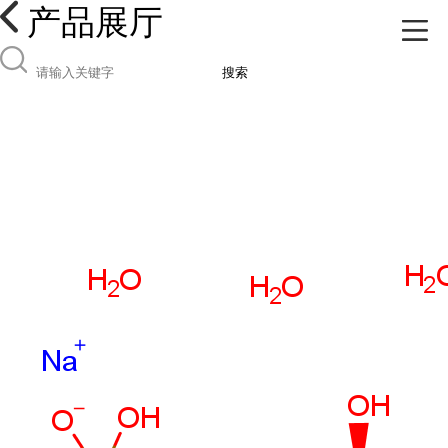
产品展厅
搜索