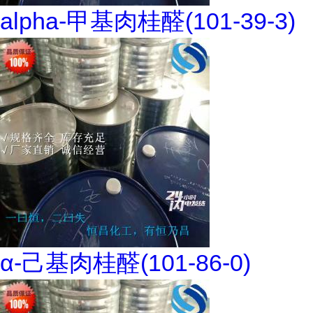
alpha-甲基肉桂醛(101-39-3)
α-己基肉桂醛(101-86-0)