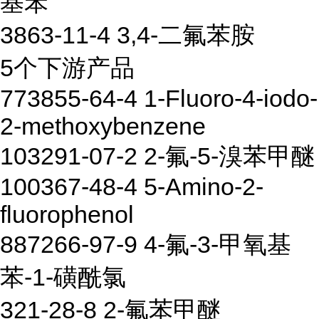
基苯
3863-11-4 3,4-二氟苯胺
5个下游产品
773855-64-4 1-Fluoro-4-iodo-
2-methoxybenzene
103291-07-2 2-氟-5-溴苯甲醚
100367-48-4 5-Amino-2-
fluorophenol
887266-97-9 4-氟-3-甲氧基
苯-1-磺酰氯
321-28-8 2-氟苯甲醚