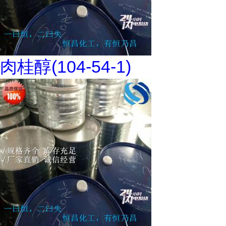
肉桂醇(104-54-1)