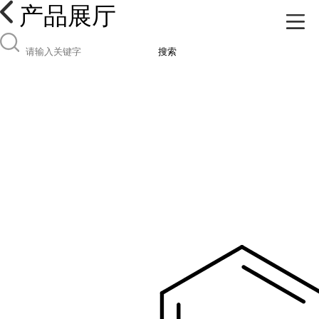
产品展厅
搜索