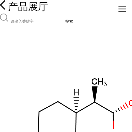
产品展厅
搜索