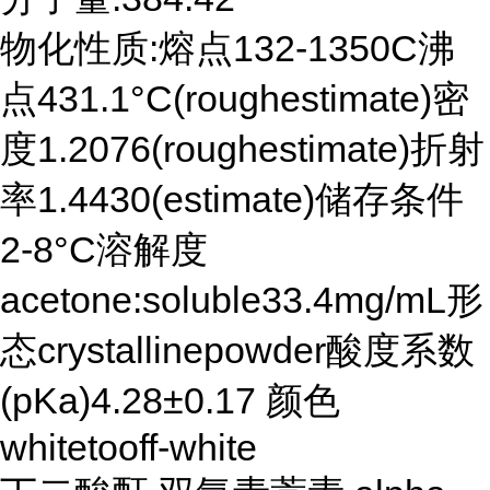
物化性质:熔点132-1350C沸
点431.1°C(roughestimate)密
度1.2076(roughestimate)折射
率1.4430(estimate)储存条件
2-8°C溶解度
acetone:soluble33.4mg/mL形
态crystallinepowder酸度系数
(pKa)4.28±0.17 颜色
whitetooff-white