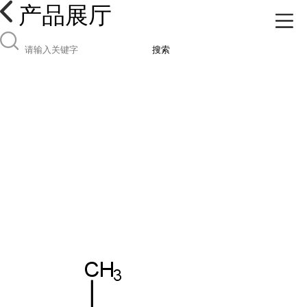
产品展厅
搜索