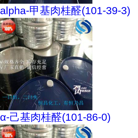
alpha-甲基肉桂醛(101-39-3)
α-己基肉桂醛(101-86-0)