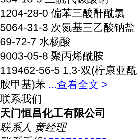
1204-28-0 偏苯三酸酐酰氯
5064-31-3 次氮基三乙酸钠盐
69-72-7 水杨酸
9003-05-8 聚丙烯酰胺
119462-56-5 1,3-双(柠康亚酰
胺甲基)苯
...
查看全文 >
联系我们
天门恒昌化工有限公司
联系人
黄经理