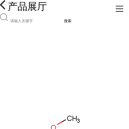
产品展厅
搜索