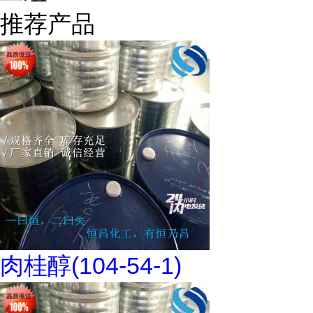
推荐产品
肉桂醇(104-54-1)