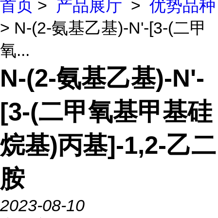
首页
>
产品展厅
>
优势品种
> N-(2-氨基乙基)-N'-[3-(二甲
氧...
N-(2-氨基乙基)-N'-
[3-(二甲氧基甲基硅
烷基)丙基]-1,2-乙二
胺
2023-08-10