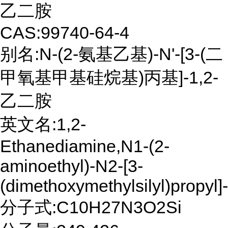
乙二胺
CAS:99740-64-4
别名:N-(2-氨基乙基)-N'-[3-(二
甲氧基甲基硅烷基)丙基]-1,2-
乙二胺
英文名:1,2-
Ethanediamine,N1-(2-
aminoethyl)-N2-[3-
(dimethoxymethylsilyl)propyl]-
分子式:C10H27N3O2Si