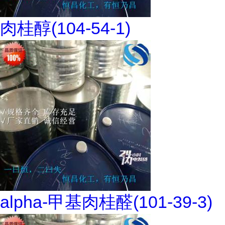
肉桂醇(104-54-1)
alpha-甲基肉桂醛(101-39-3)