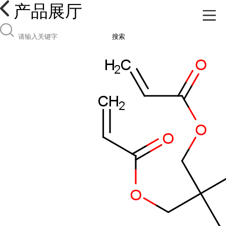
产品展厅
搜索