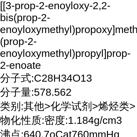
[[3-prop-2-enoyloxy-2,2-
bis(prop-2-
enoyloxymethyl)propoxy]methy
(prop-2-
enoyloxymethyl)propyl]prop-
2-enoate
分子式:C28H34O13
分子量:578.562
类别:其他>化学试剂>烯烃类>
物化性质:密度:1.184g/cm3
沸点:640.7oCat760mmHg