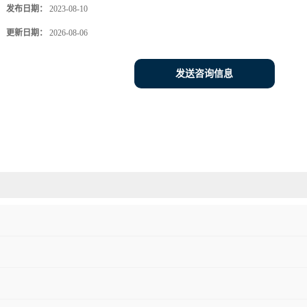
发布日期：
2023-08-10
更新日期：
2026-08-06
发送咨询信息