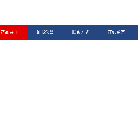
产品展厅
证书荣誉
联系方式
在线留言