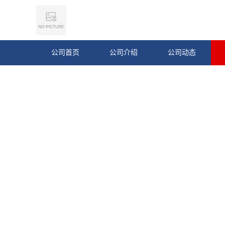
公司首页
公司介绍
公司动态