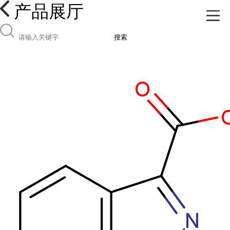
产品展厅
搜索