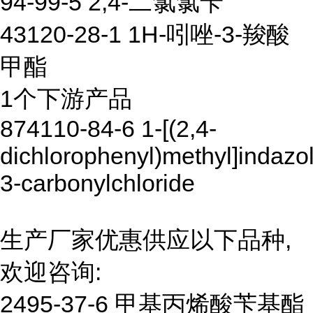
94-99-5 2,4-二氯氯苄
43120-28-1 1H-吲唑-3-羧酸
甲酯
1个下游产品
874110-84-6 1-[(2,4-
dichlorophenyl)methyl]indazo
3-carbonylchloride
生产厂家优惠供应以下品种,
欢迎咨询:
2495-37-6 甲基丙烯酸苄基酯