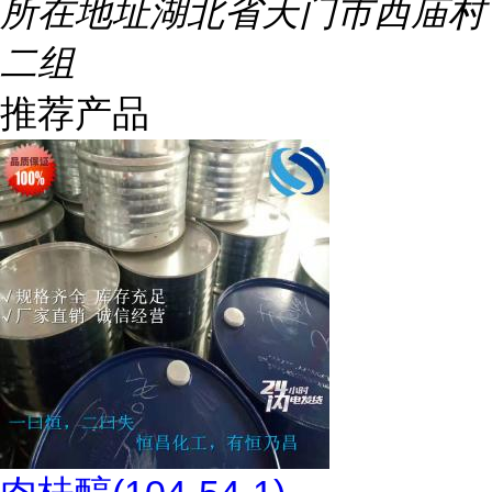
所在地址
湖北省天门市西庙村
二组
推荐产品