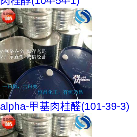
肉桂醇(104-54-1)
alpha-甲基肉桂醛(101-39-3)