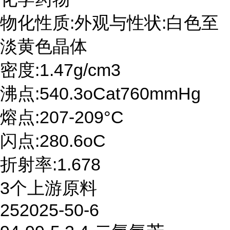
物化性质:外观与性状:白色至
淡黄色晶体
密度:1.47g/cm3
沸点:540.3oCat760mmHg
熔点:207-209°C
闪点:280.6oC
折射率:1.678
3个上游原料
252025-50-6