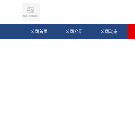
公司首页
公司介绍
公司动态