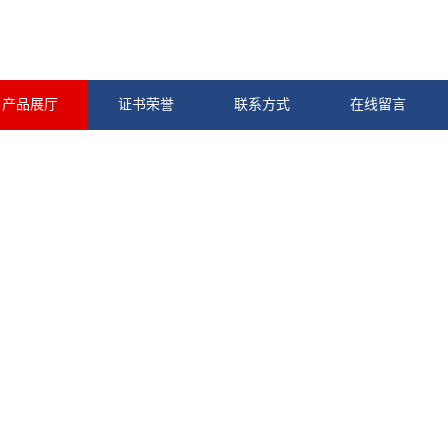
产品展厅
证书荣誉
联系方式
在线留言