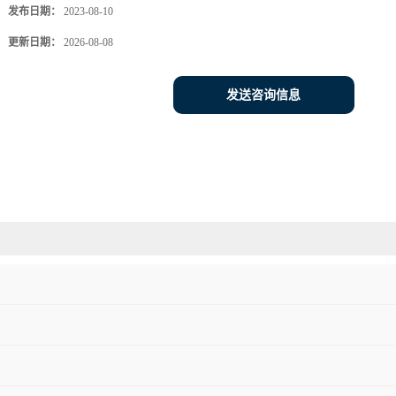
发布日期：
2023-08-10
更新日期：
2026-08-08
发送咨询信息