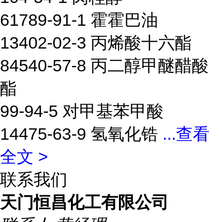
61789-91-1 霍霍巴油
13402-02-3 丙烯酸十六酯
84540-57-8 丙二醇甲醚醋酸
酯
99-94-5 对甲基苯甲酸
14475-63-9 氢氧化锆
...
查看
全文 >
联系我们
天门恒昌化工有限公司