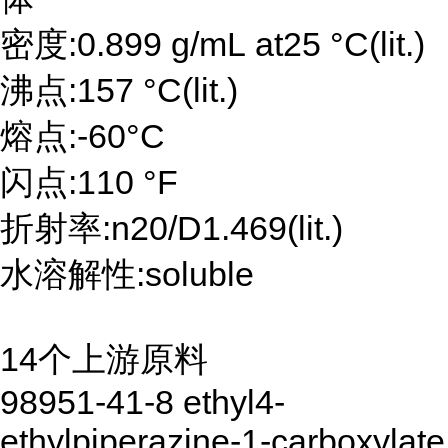
密度:0.899 g/mL at25 °C(lit.)
沸点:157 °C(lit.)
熔点:-60°C
闪点:110 °F
折射率:n20/D1.469(lit.)
水溶解性:soluble
14个上游原料
98951-41-8 ethyl4-
ethylpiperazine-1-carboxylate