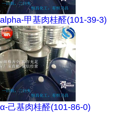
alpha-甲基肉桂醛(101-39-3)
α-己基肉桂醛(101-86-0)