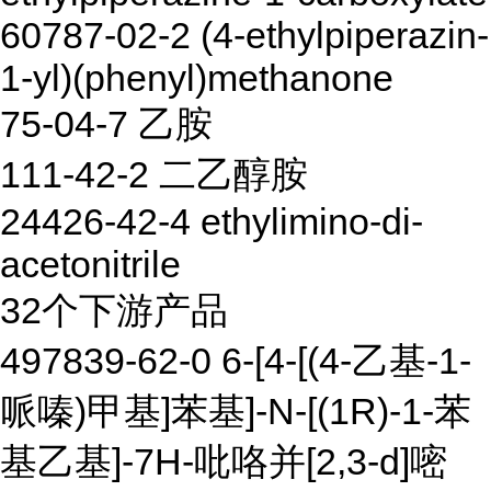
60787-02-2 (4-ethylpiperazin-
1-yl)(phenyl)methanone
75-04-7 乙胺
111-42-2 二乙醇胺
24426-42-4 ethylimino-di-
acetonitrile
32个下游产品
497839-62-0 6-[4-[(4-乙基-1-
哌嗪)甲基]苯基]-N-[(1R)-1-苯
基乙基]-7H-吡咯并[2,3-d]嘧