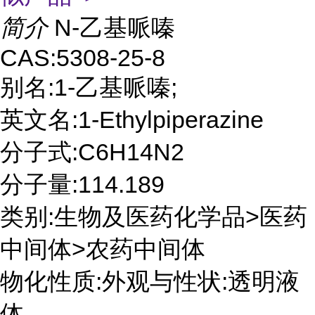
简介
N-乙基哌嗪
CAS:5308-25-8
别名:1-乙基哌嗪;
英文名:1-Ethylpiperazine
分子式:C6H14N2
分子量:114.189
类别:生物及医药化学品>医药
中间体>农药中间体
物化性质:外观与性状:透明液
体