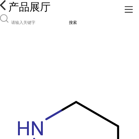
产品展厅
搜索