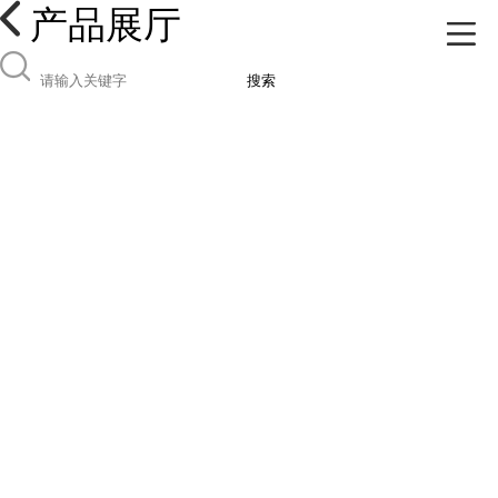
产品展厅
搜索