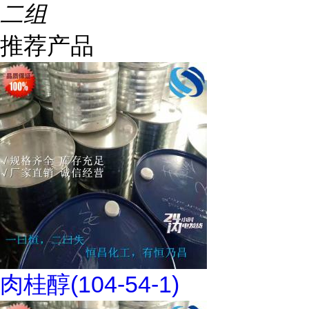
二组
推荐产品
肉桂醇(104-54-1)