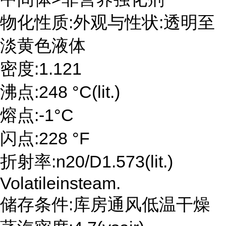
物化性质:外观与性状:透明至
淡黄色液体
密度:1.121
沸点:248 °C(lit.)
熔点:-1°C
闪点:228 °F
折射率:n20/D1.573(lit.)
Volatileinsteam.
储存条件:库房通风低温干燥