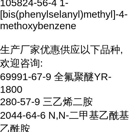
105824-56-4 1-
[bis(phenylselanyl)methyl]-4-
methoxybenzene
生产厂家优惠供应以下品种,
欢迎咨询:
69991-67-9 全氟聚醚YR-
1800
280-57-9 三乙烯二胺
2044-64-6 N,N-二甲基乙酰基
乙酰胺