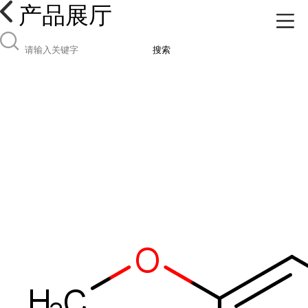
产品展厅
搜索