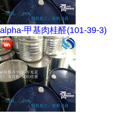
alpha-甲基肉桂醛(101-39-3)