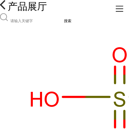
产品展厅
搜索