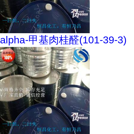
alpha-甲基肉桂醛(101-39-3)