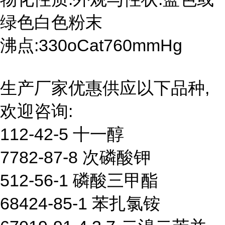
绿色白色粉末
沸点:330oCat760mmHg
生产厂家优惠供应以下品种,
欢迎咨询:
112-42-5 十一醇
7782-87-8 次磷酸钾
512-56-1 磷酸三甲酯
68424-85-1 苯扎氯铵