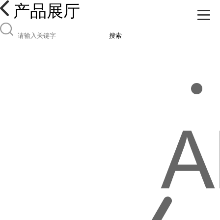
产品展厅
搜索