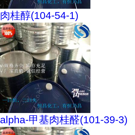
肉桂醇(104-54-1)
alpha-甲基肉桂醛(101-39-3)