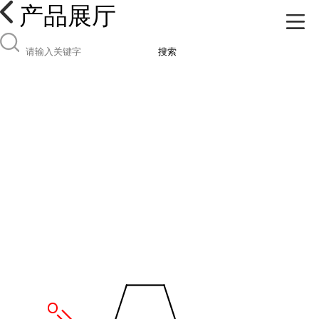
产品展厅
搜索