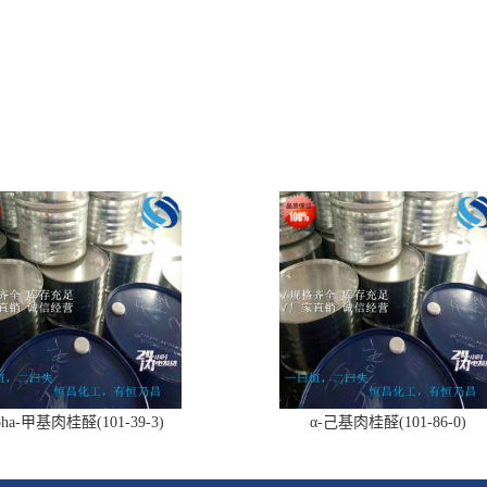
pha-甲基肉桂醛(101-39-3)
α-己基肉桂醛(101-86-0)