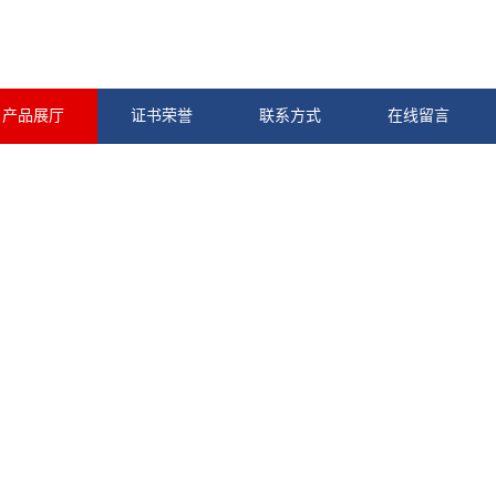
产品展厅
证书荣誉
联系方式
在线留言