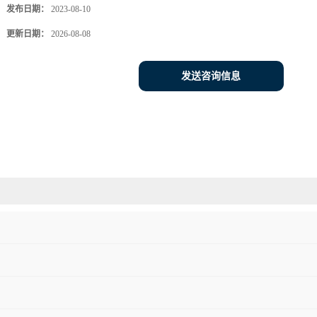
发布日期：
2023-08-10
更新日期：
2026-08-08
发送咨询信息