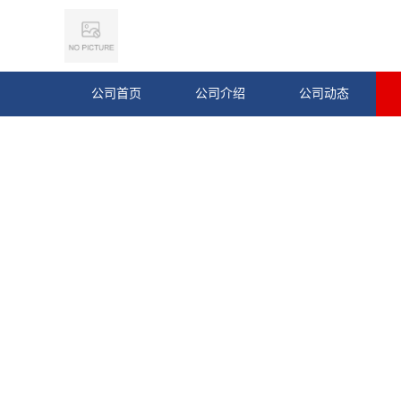
公司首页
公司介绍
公司动态