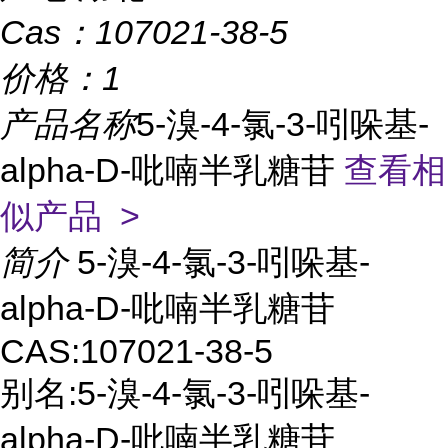
Cas：
107021-38-5
价格：
1
产品名称
5-溴-4-氯-3-吲哚基-
alpha-D-吡喃半乳糖苷
查看相
似产品 >
简介
5-溴-4-氯-3-吲哚基-
alpha-D-吡喃半乳糖苷
CAS:107021-38-5
别名:5-溴-4-氯-3-吲哚基-
alpha-D-吡喃半乳糖苷