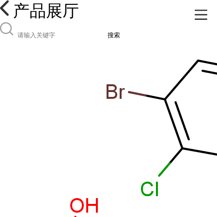
产品展厅
搜索