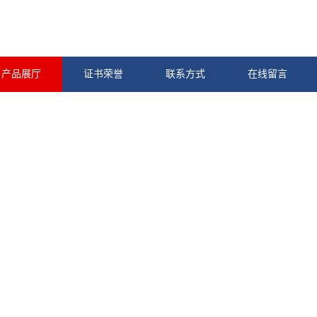
产品展厅
证书荣誉
联系方式
在线留言