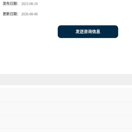
发布日期：
2023-08-10
更新日期：
2026-08-06
发送咨询信息