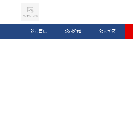
公司首页
公司介绍
公司动态