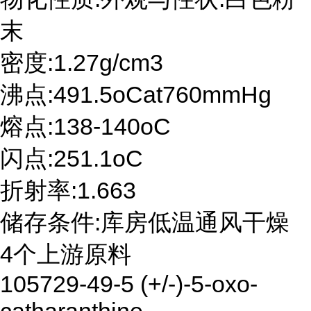
末
密度:1.27g/cm3
沸点:491.5oCat760mmHg
熔点:138-140oC
闪点:251.1oC
折射率:1.663
储存条件:库房低温通风干燥
4个上游原料
105729-49-5 (+/-)-5-oxo-