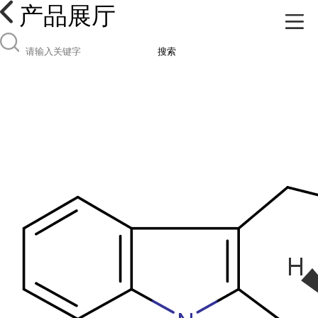
产品展厅
搜索