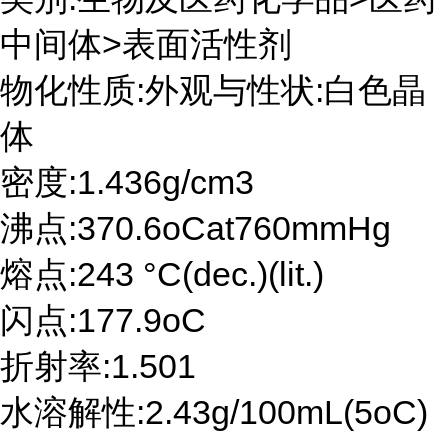
中间体>表面活性剂
物化性质:外观与性状:白色晶
体
密度:1.436g/cm3
沸点:370.6oCat760mmHg
熔点:243 °C(dec.)(lit.)
闪点:177.9oC
折射率:1.501
水溶解性:2.43g/100mL(5oC)