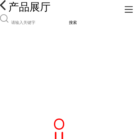
产品展厅
搜索