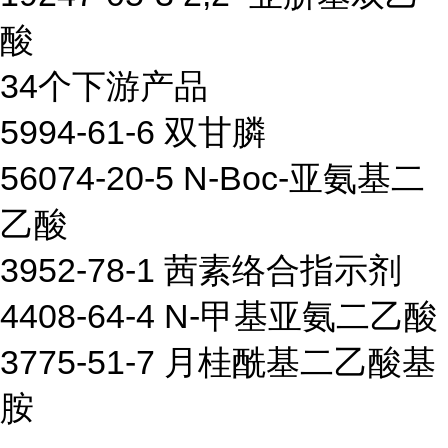
酸
34个下游产品
5994-61-6 双甘膦
56074-20-5 N-Boc-亚氨基二
乙酸
3952-78-1 茜素络合指示剂
4408-64-4 N-甲基亚氨二乙酸
3775-51-7 月桂酰基二乙酸基
胺