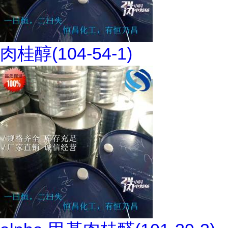
肉桂醇(104-54-1)