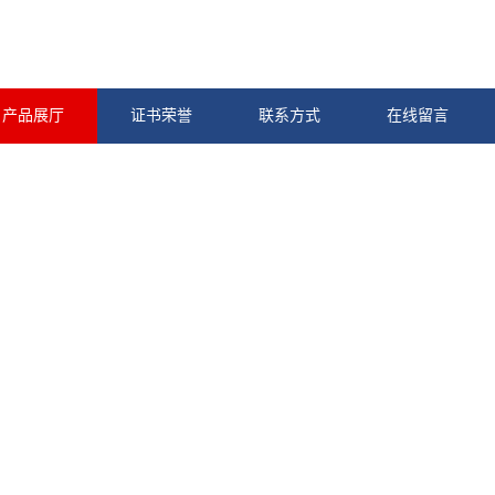
产品展厅
证书荣誉
联系方式
在线留言