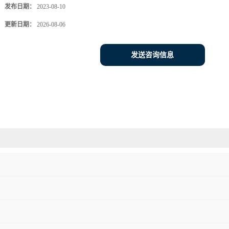
发布日期：
2023-08-10
更新日期：
2026-08-06
发送咨询信息