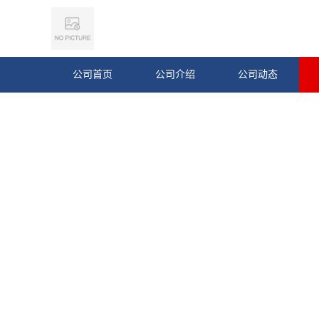
公司首页
公司介绍
公司动态