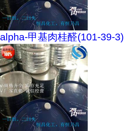
alpha-甲基肉桂醛(101-39-3)