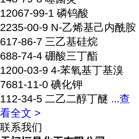
12067-99-1 磷钨酸
2235-00-9 N-乙烯基己内酰胺
617-86-7 三乙基硅烷
688-74-4 硼酸三丁酯
1200-03-9 4-苯氧基丁基溴
7681-11-0 碘化钾
112-34-5 二乙二醇丁醚
...
查
看全文 >
联系我们