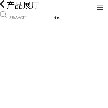
产品展厅
搜索