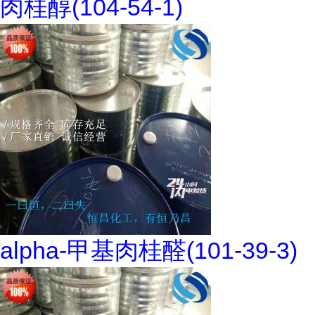
肉桂醇(104-54-1)
alpha-甲基肉桂醛(101-39-3)