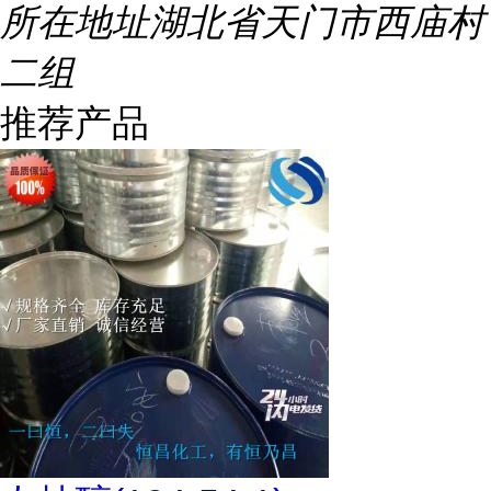
所在地址
湖北省天门市西庙村
二组
推荐产品