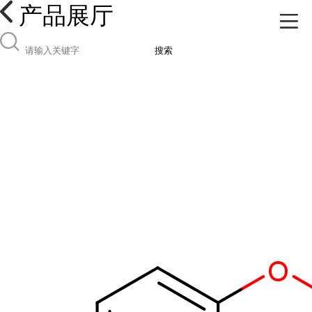
产品展厅
搜索