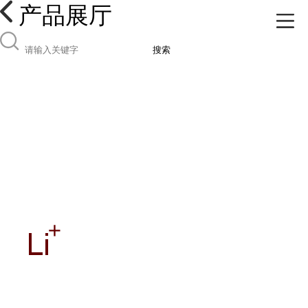
产品展厅
搜索