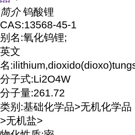
简介
钨酸锂
CAS:13568-45-1
别名:氧化钨锂;
英文
名:ilithium,dioxido(dioxo)tung
分子式:Li2O4W
分子量:261.72
类别:基础化学品>无机化学品
>无机盐>
物化性质:密