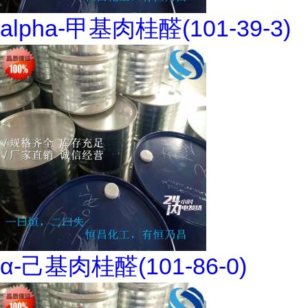
alpha-甲基肉桂醛(101-39-3)
α-己基肉桂醛(101-86-0)