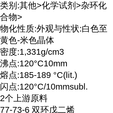
类别:其他>化学试剂>杂环化
合物>
物化性质:外观与性状:白色至
黄色-米色晶体
密度:1,331g/cm3
沸点:120°C10mm
熔点:185-189 °C(lit.)
闪点:120°C/10mmsubl.
2个上游原料
77-73-6 双环戊二烯