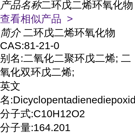
产品名称
二环戊二烯环氧化物
查看相似产品 >
简介
二环戊二烯环氧化物
CAS:81-21-0
别名:二氧化二聚环戊二烯; 二
氧化双环戊二烯;
英文
名:Dicyclopentadienediepoxi
分子式:C10H12O2
分子量:164.201