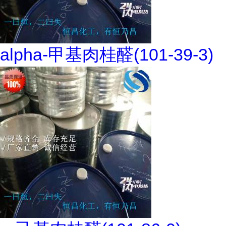
alpha-甲基肉桂醛(101-39-3)