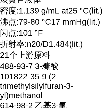
密度:1.139 g/mL at25 °C(lit.)
沸点:79-80 °C17 mmHg(lit.)
闪点:101 °F
折射率:n20/D1.484(lit.)
21个上游原料
488-93-7 3-糠酸
101822-35-9 (2-
trimethylsilylfuran-3-
yl)methanol
614-98-2 乙基3-氟