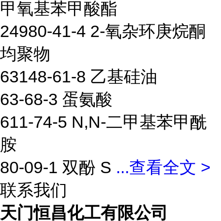
甲氧基苯甲酸酯
24980-41-4 2-氧杂环庚烷酮
均聚物
63148-61-8 乙基硅油
63-68-3 蛋氨酸
611-74-5 N,N-二甲基苯甲酰
胺
80-09-1 双酚 S
...
查看全文 >
联系我们
天门恒昌化工有限公司