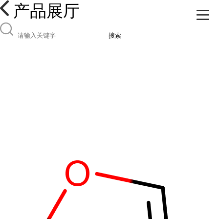
产品展厅
搜索