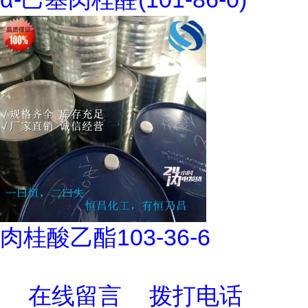
肉桂酸乙酯103-36-6
在线留言
拨打电话