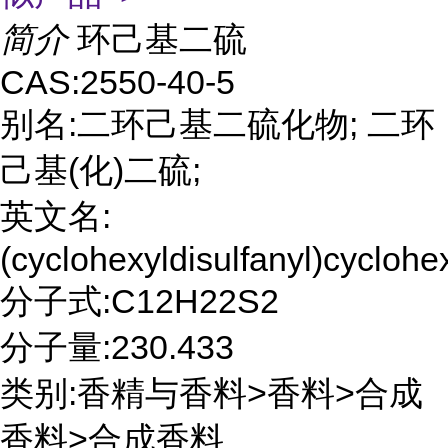
简介
环己基二硫
CAS:2550-40-5
别名:二环己基二硫化物; 二环
己基(化)二硫;
英文名:
(cyclohexyldisulfanyl)cycloh
分子式:C12H22S2
分子量:230.433
类别:香精与香料>香料>合成
香料>合成香料