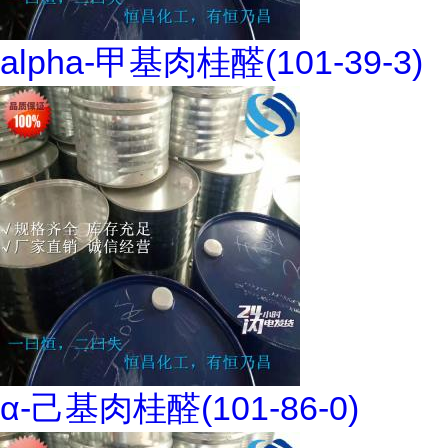
alpha-甲基肉桂醛(101-39-3)
α-己基肉桂醛(101-86-0)