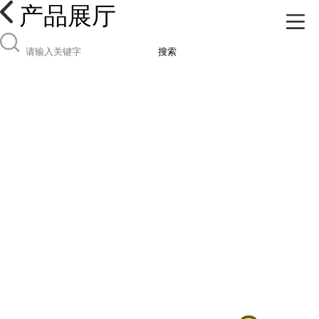
产品展厅
搜索