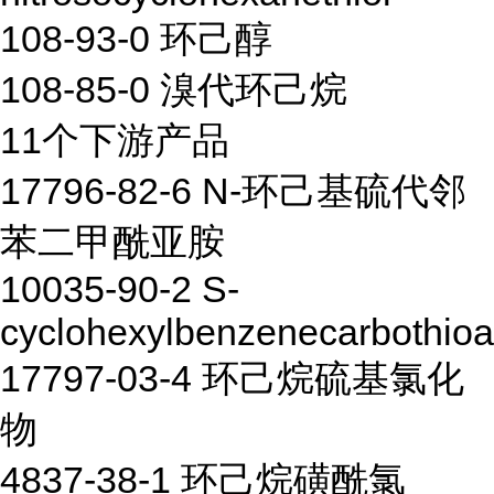
108-93-0 环己醇
108-85-0 溴代环己烷
11个下游产品
17796-82-6 N-环己基硫代邻
苯二甲酰亚胺
10035-90-2 S-
cyclohexylbenzenecarbothioa
17797-03-4 环己烷硫基氯化
物
4837-38-1 环己烷磺酰氯