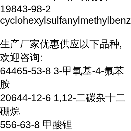
19843-98-2
cyclohexylsulfanylmethylben
生产厂家优惠供应以下品种,
欢迎咨询:
64465-53-8 3-甲氧基-4-氟苯
胺
20644-12-6 1,12-二碳杂十二
硼烷
556-63-8 甲酸锂