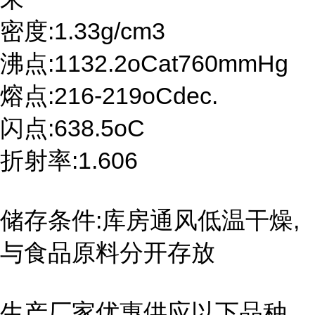
密度:1.33g/cm3
沸点:1132.2oCat760mmHg
熔点:216-219oCdec.
闪点:638.5oC
折射率:1.606
储存条件:库房通风低温干燥,
与食品原料分开存放
生产厂家优惠供应以下品种,