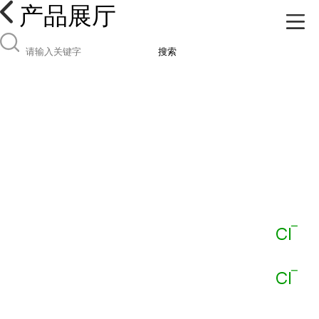
产品展厅
搜索