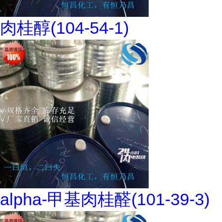
肉桂醇(104-54-1)
alpha-甲基肉桂醛(101-39-3)