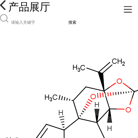
产品展厅
搜索