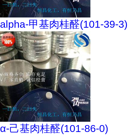
alpha-甲基肉桂醛(101-39-3)
α-己基肉桂醛(101-86-0)