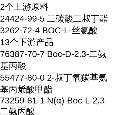
2个上游原料
24424-99-5 二碳酸二叔丁酯
3262-72-4 BOC-L-丝氨酸
13个下游产品
76387-70-7 Boc-D-2.3-二氨
基丙酸
55477-80-0 2-叔丁氧羰基氨
基丙烯酸甲酯
73259-81-1 N(α)-Boc-L-2,3-
二氨丙酸