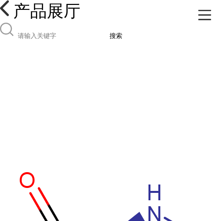
产品展厅
搜索