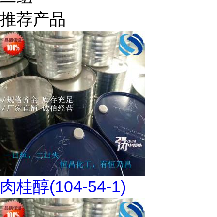
推荐产品
肉桂醇(104-54-1)