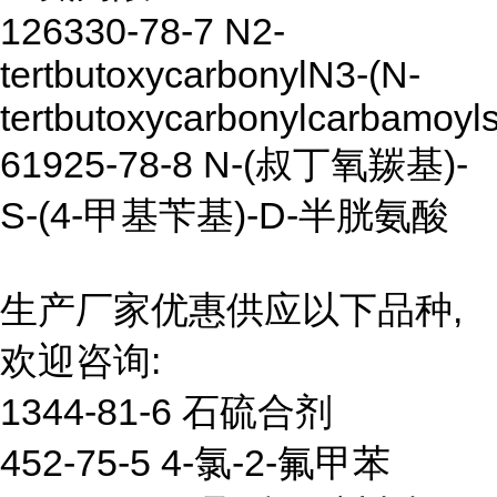
126330-78-7 N2-
tertbutoxycarbonylN3-(N-
tertbutoxycarbonylcarbamoyl
61925-78-8 N-(叔丁氧羰基)-
S-(4-甲基苄基)-D-半胱氨酸
生产厂家优惠供应以下品种,
欢迎咨询:
1344-81-6 石硫合剂
452-75-5 4-氯-2-氟甲苯