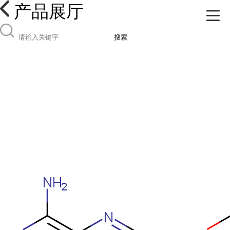
产品展厅
搜索