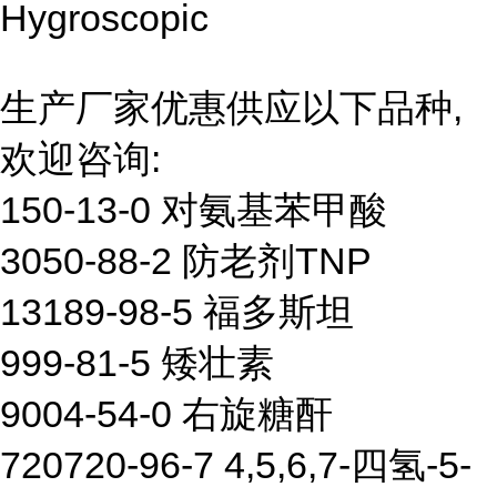
Hygroscopic
生产厂家优惠供应以下品种,
欢迎咨询:
150-13-0 对氨基苯甲酸
3050-88-2 防老剂TNP
13189-98-5 福多斯坦
999-81-5 矮壮素
9004-54-0 右旋糖酐
720720-96-7 4,5,6,7-四氢-5-