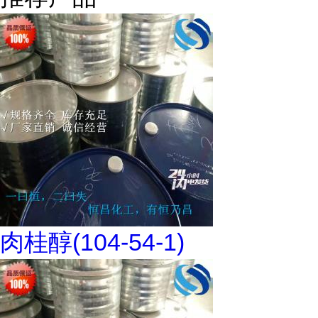
肉桂醇(104-54-1)