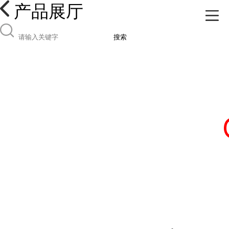
产品展厅
搜索