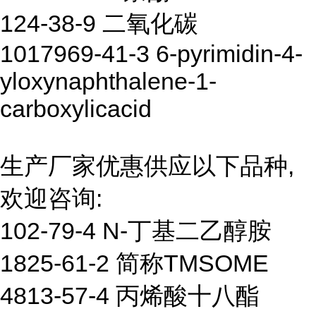
124-38-9 二氧化碳
1017969-41-3 6-pyrimidin-4-
yloxynaphthalene-1-
carboxylicacid
生产厂家优惠供应以下品种,
欢迎咨询:
102-79-4 N-丁基二乙醇胺
1825-61-2 简称TMSOME
4813-57-4 丙烯酸十八酯