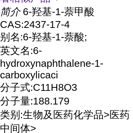
简介
6-羟基-1-萘甲酸
CAS:2437-17-4
别名:6-羟基-1-萘酸;
英文名:6-
hydroxynaphthalene-1-
carboxylicaci
分子式:C11H8O3
分子量:188.179
类别:生物及医药化学品>医药
中间体>