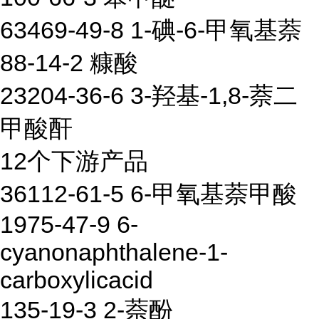
63469-49-8 1-碘-6-甲氧基萘
88-14-2 糠酸
23204-36-6 3-羟基-1,8-萘二
甲酸酐
12个下游产品
36112-61-5 6-甲氧基萘甲酸
1975-47-9 6-
cyanonaphthalene-1-
carboxylicacid
135-19-3 2-萘酚