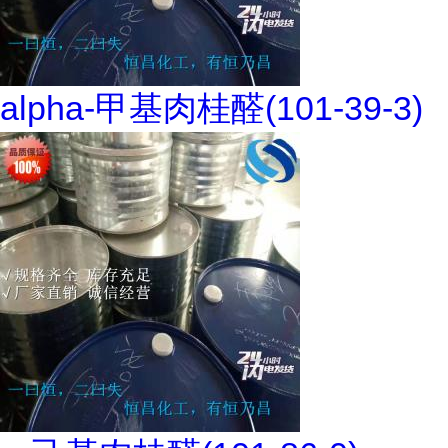
alpha-甲基肉桂醛(101-39-3)