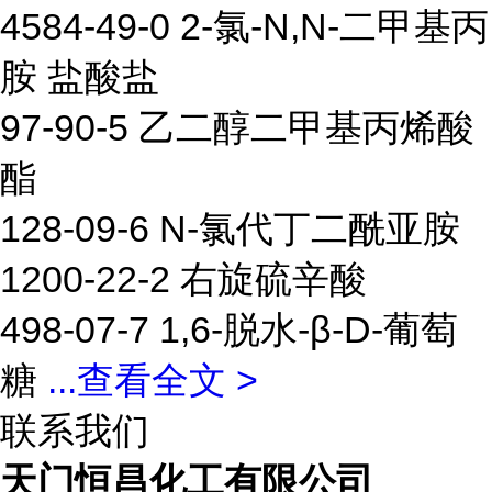
4584-49-0 2-氯-N,N-二甲基丙
胺 盐酸盐
97-90-5 乙二醇二甲基丙烯酸
酯
128-09-6 N-氯代丁二酰亚胺
1200-22-2 右旋硫辛酸
498-07-7 1,6-脱水-β-D-葡萄
糖
...
查看全文 >
联系我们
天门恒昌化工有限公司