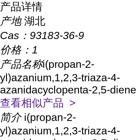
产品详情
产地
湖北
Cas：
93183-36-9
价格：
1
产品名称
i(propan-2-
yl)azanium,1,2,3-triaza-4-
azanidacyclopenta-2,5-diene
查看相似产品 >
简介
i(propan-2-
yl)azanium,1,2,3-triaza-4-