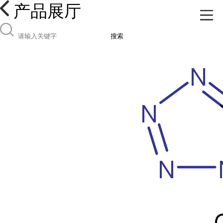
产品展厅
搜索