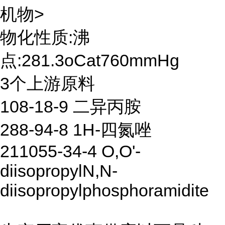
机物>
物化性质:沸
点:281.3oCat760mmHg
3个上游原料
108-18-9 二异丙胺
288-94-8 1H-四氮唑
211055-34-4 O,O'-
diisopropylN,N-
diisopropylphosphoramidite