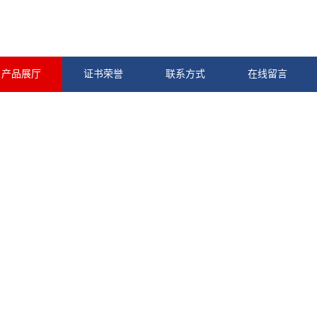
产品展厅
证书荣誉
联系方式
在线留言