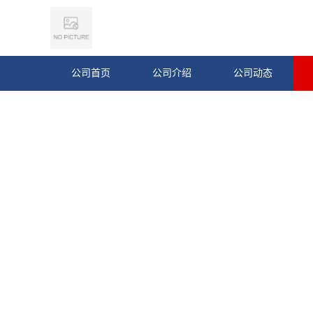
公司首页
公司介绍
公司动态