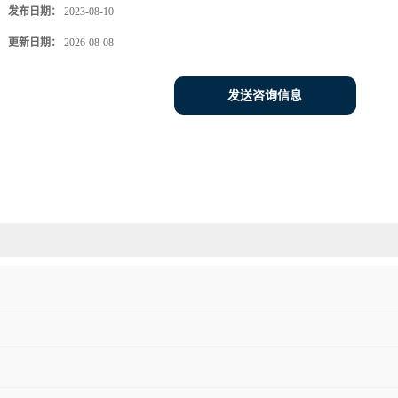
发布日期：
2023-08-10
更新日期：
2026-08-08
发送咨询信息