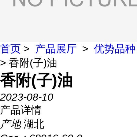
首页
>
产品展厅
>
优势品种
> 香附(子)油
香附(子)油
2023-08-10
产品详情
产地
湖北