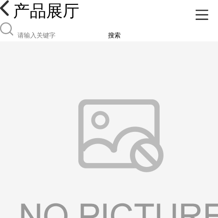
产品展厅
搜索