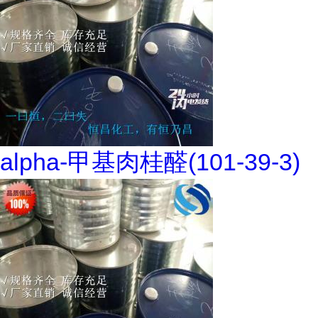
alpha-甲基肉桂醛(101-39-3)