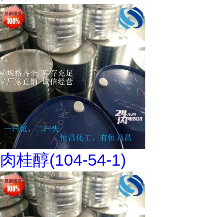
肉桂醇(104-54-1)