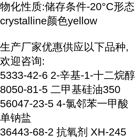
物化性质:储存条件-20°C形态
crystalline颜色yellow
生产厂家优惠供应以下品种,
欢迎咨询:
5333-42-6 2-辛基-1-十二烷醇
8050-81-5 二甲基硅油350
56047-23-5 4-氯邻苯一甲酸
单钠盐
36443-68-2 抗氧剂 XH-245