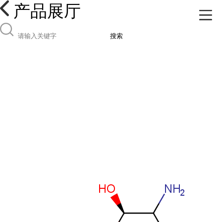
产品展厅
搜索