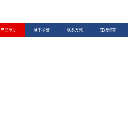
产品展厅
证书荣誉
联系方式
在线留言