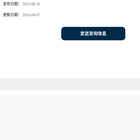
发布日期：
2023-08-10
更新日期：
2026-08-07
发送咨询信息