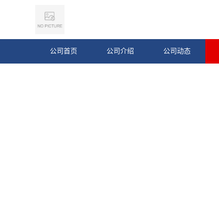
公司首页
公司介绍
公司动态