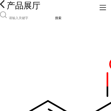
产品展厅
搜索