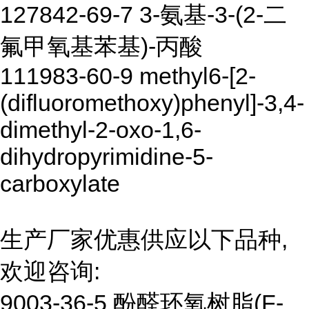
127842-69-7 3-氨基-3-(2-二
氟甲氧基苯基)-丙酸
111983-60-9 methyl6-[2-
(difluoromethoxy)phenyl]-3,4-
dimethyl-2-oxo-1,6-
dihydropyrimidine-5-
carboxylate
生产厂家优惠供应以下品种,
欢迎咨询:
9003-36-5 酚醛环氧树脂(F-