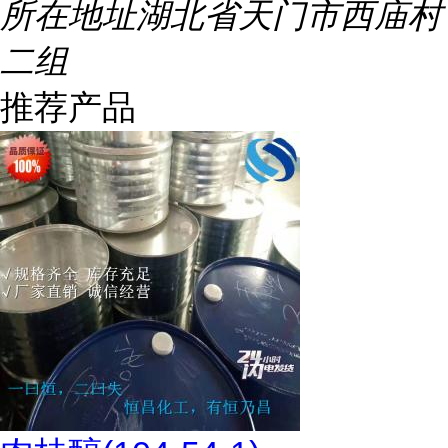
所在地址
湖北省天门市西庙村
二组
推荐产品