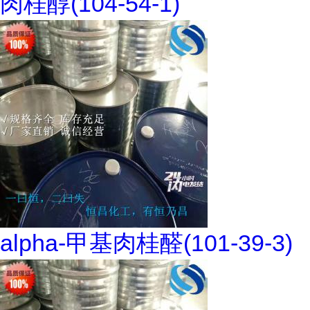
肉桂醇(104-54-1)
alpha-甲基肉桂醛(101-39-3)