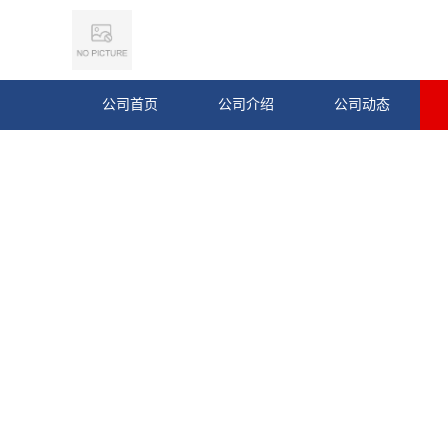
公司首页
公司介绍
公司动态