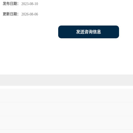
发布日期：
2023-08-10
更新日期：
2026-08-06
发送咨询信息