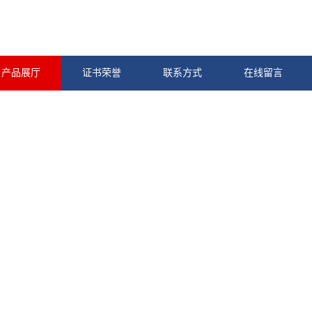
产品展厅
证书荣誉
联系方式
在线留言