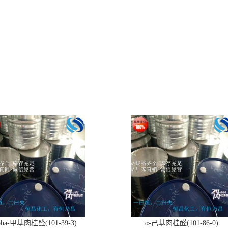
pha-甲基肉桂醛(101-39-3)
α-己基肉桂醛(101-86-0)