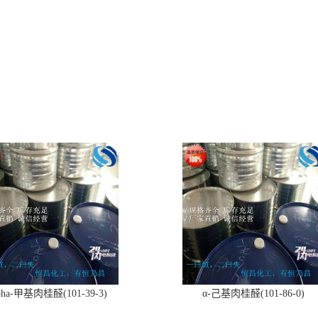
pha-甲基肉桂醛(101-39-3)
α-己基肉桂醛(101-86-0)