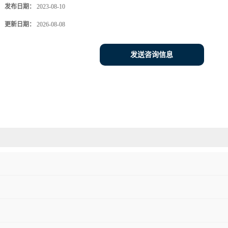
发布日期：
2023-08-10
更新日期：
2026-08-08
发送咨询信息