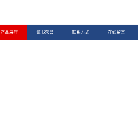
产品展厅
证书荣誉
联系方式
在线留言