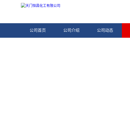
公司首页
公司介绍
公司动态