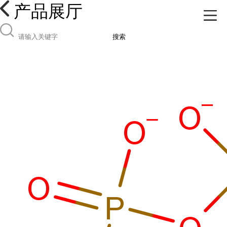
产品展厅
搜索