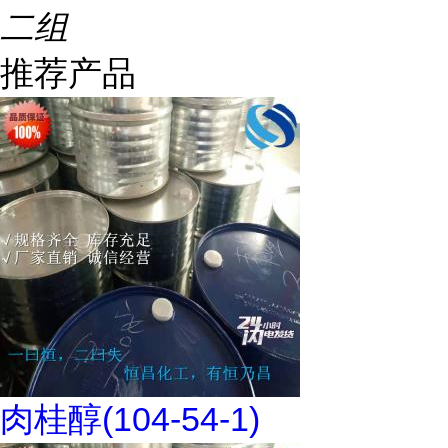
二组
推荐产品
肉桂醇(104-54-1)