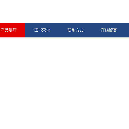
产品展厅
证书荣誉
联系方式
在线留言