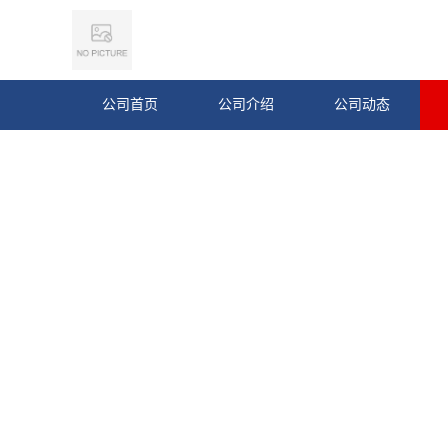
公司首页
公司介绍
公司动态