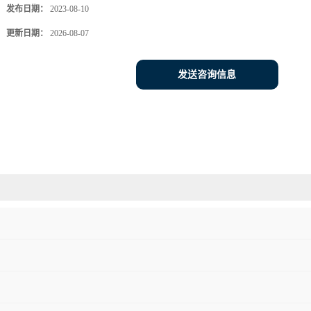
发布日期：
2023-08-10
更新日期：
2026-08-07
发送咨询信息