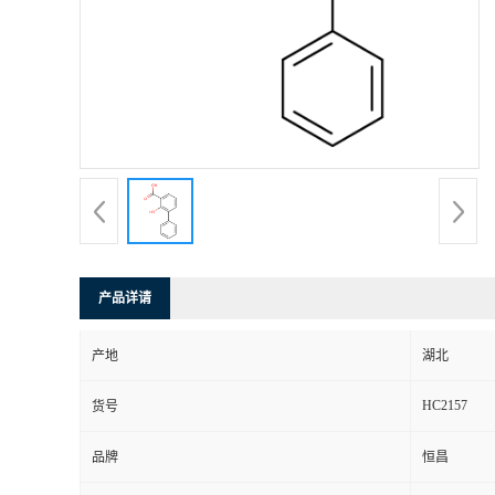
产品详请
产地
湖北
HC2157
货号
品牌
恒昌