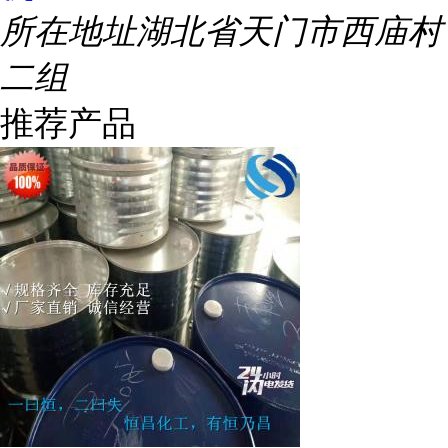
所在地址
湖北省天门市西庙村
二组
推荐产品