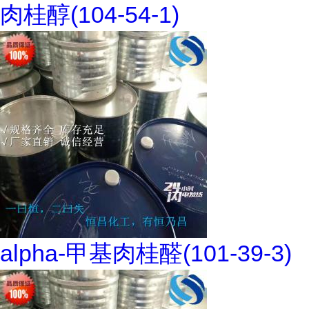
肉桂醇(104-54-1)
alpha-甲基肉桂醛(101-39-3)