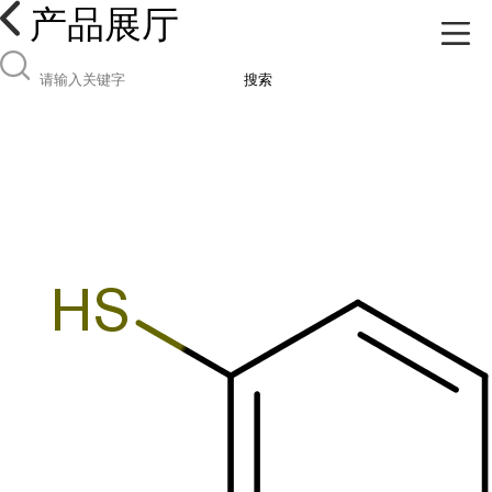
产品展厅
搜索