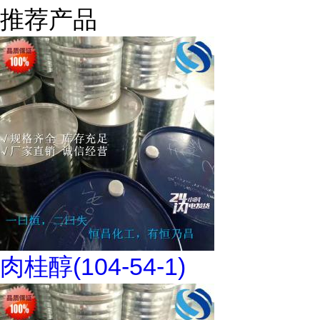
推荐产品
肉桂醇(104-54-1)