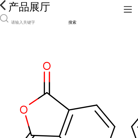
产品展厅
搜索