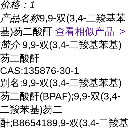
价格：
1
产品名称
9,9-双(3,4-二羧基苯
基)芴二酸酐
查看相似产品 >
简介
9,9-双(3,4-二羧基苯基)
芴二酸酐
CAS:135876-30-1
别名:9,9-双(3,4-二羧基苯基)
芴二酸酐(BPAF);9,9-双(3,4-
二羧苯基)芴二
酐;B8654189,9-双(3,4-二羧基