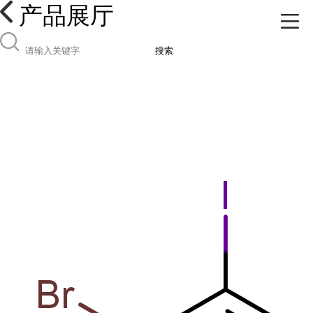
产品展厅
搜索