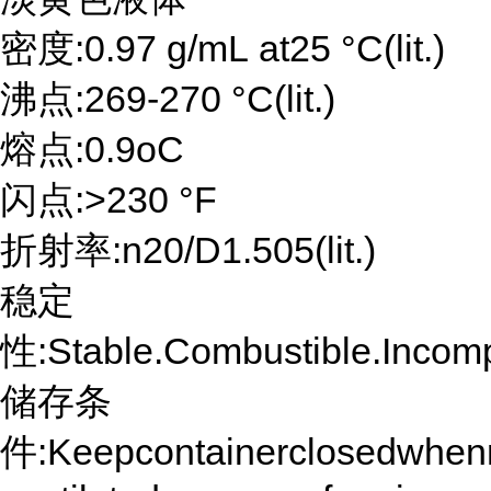
密度:0.97 g/mL at25 °C(lit.)
沸点:269-270 °C(lit.)
熔点:0.9oC
闪点:>230 °F
折射率:n20/D1.505(lit.)
稳定
性:Stable.Combustible.Incompa
储存条
件:Keepcontainerclosedwhennot