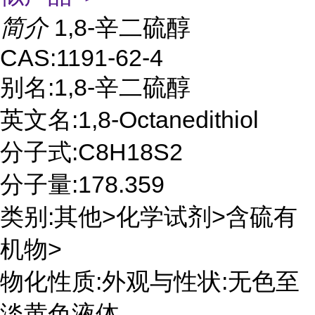
简介
1,8-辛二硫醇
CAS:1191-62-4
别名:1,8-辛二硫醇
英文名:1,8-Octanedithiol
分子式:C8H18S2
分子量:178.359
类别:其他>化学试剂>含硫有
机物>
物化性质:外观与性状:无色至
淡黄色液体