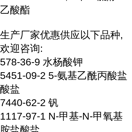
乙酸酯
生产厂家优惠供应以下品种,
欢迎咨询:
578-36-9 水杨酸钾
5451-09-2 5-氨基乙酰丙酸盐
酸盐
7440-62-2 钒
1117-97-1 N-甲基-N-甲氧基
胺盐酸盐