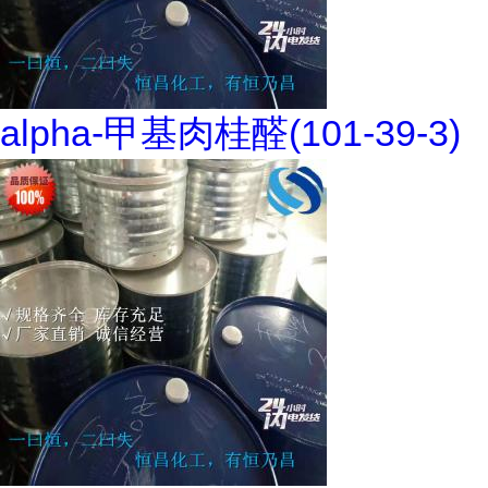
alpha-甲基肉桂醛(101-39-3)