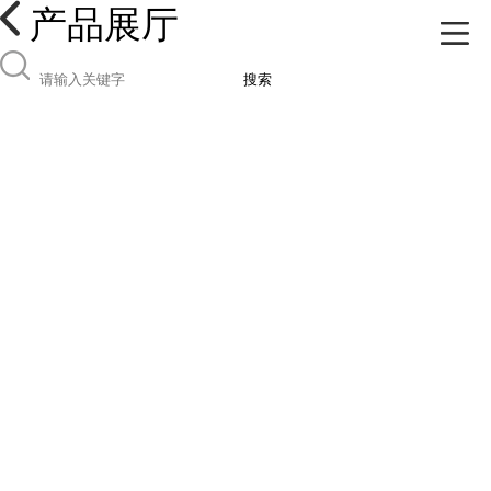
产品展厅
搜索