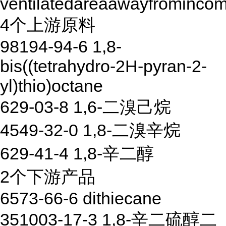
ventilatedareaawayfromincom
4个上游原料
98194-94-6 1,8-
bis((tetrahydro-2H-pyran-2-
yl)thio)octane
629-03-8 1,6-二溴己烷
4549-32-0 1,8-二溴辛烷
629-41-4 1,8-辛二醇
2个下游产品
6573-66-6 dithiecane
351003-17-3 1,8-辛二硫醇二