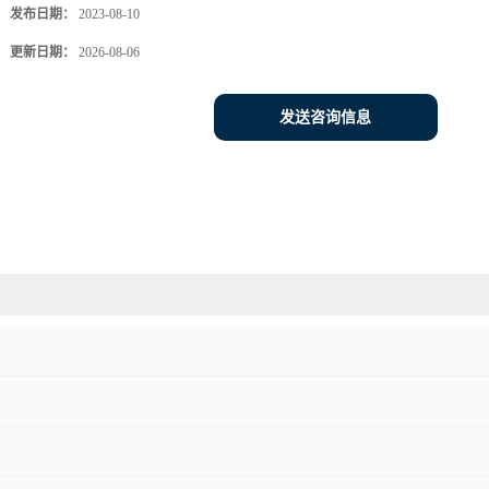
发布日期：
2023-08-10
更新日期：
2026-08-06
发送咨询信息