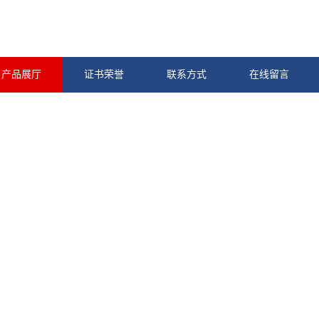
产品展厅
证书荣誉
联系方式
在线留言