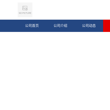
公司首页
公司介绍
公司动态