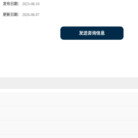
发布日期：
2023-08-10
更新日期：
2026-08-07
发送咨询信息