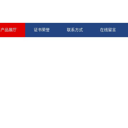
产品展厅
证书荣誉
联系方式
在线留言