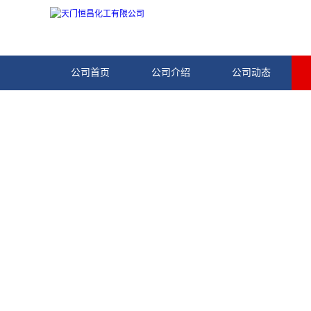
公司首页
公司介绍
公司动态